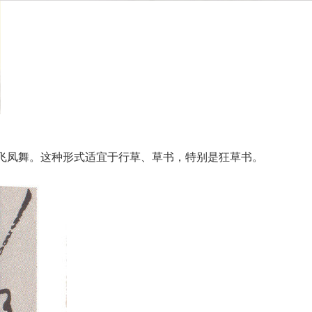
龙飞凤舞。这种形式适宜于行草、草书，特别是狂草书。