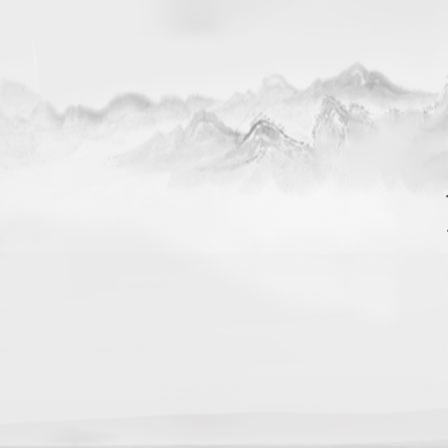
证书
环境展示
在线留言