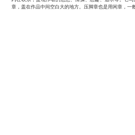
章，盖在作品中间空白大的地方。压脚章也是用闲章，一